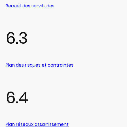
Recueil des servitudes
6.3
Plan des risques et contraintes
6.4
Plan réseaux assainissement