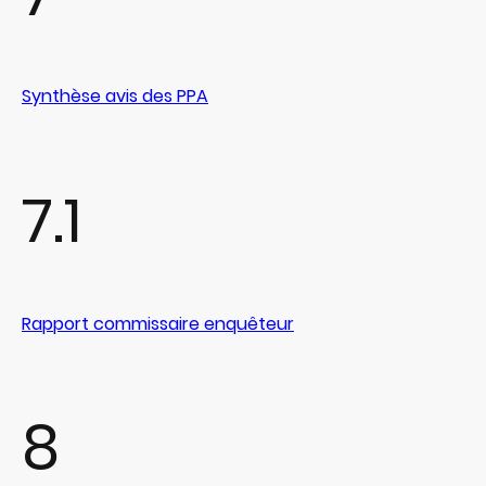
Synthèse avis des PPA
7.1
Rapport commissaire enquêteur
8