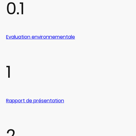
0.1
Evaluation environnementale
1
Rapport de présentation
2